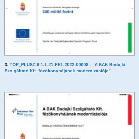
3.
TOP_PLUSZ-6.1.1-21-FE1-2022-00008 - "A BAK Bodajki
Szolgáltató Kft. főzőkonyhájának modernizációja"