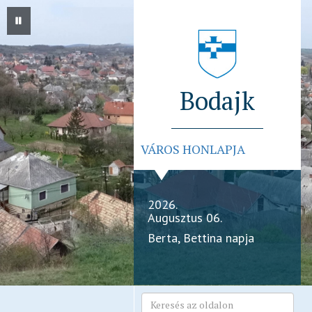
Bodajk
VÁROS HONLAPJA
2026.
Augusztus 06.
Berta, Bettina napja