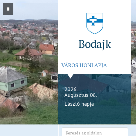
Bodajk
VÁROS HONLAPJA
2026.
Augusztus 08.
László napja