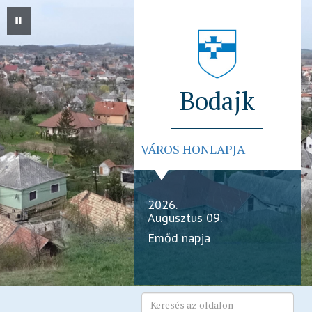
Bodajk
VÁROS HONLAPJA
2026.
Augusztus 09.
Emőd napja