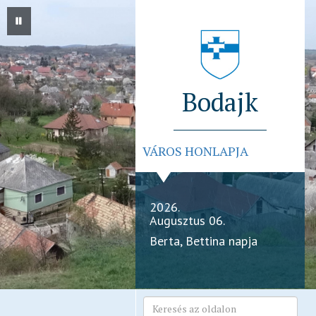
Bodajk
VÁROS HONLAPJA
2026.
Augusztus 06.
Berta, Bettina napja