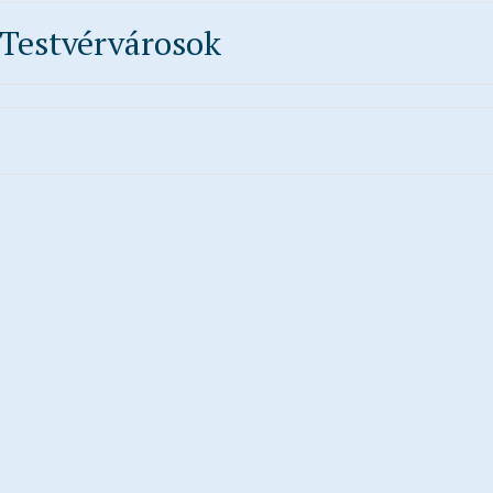
Testvérvárosok