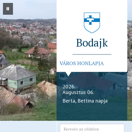
Bodajk
VÁROS HONLAPJA
2026.
Augusztus 06.
Berta, Bettina napja