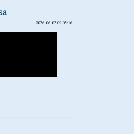
sa
2026-06-03 09:05:16