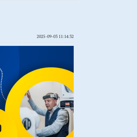
2025-09-03 11:14:32