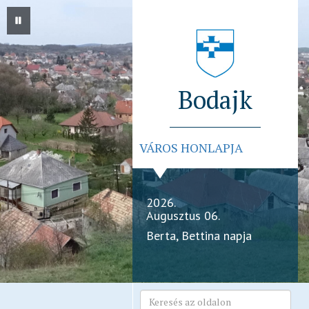
Bodajk
VÁROS HONLAPJA
2026.
Augusztus 06.
Berta, Bettina napja