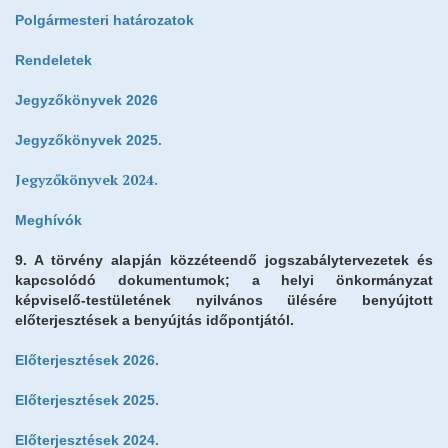
Polgármesteri határozatok
Rendeletek
Jegyzőkönyvek 2026
Jegyzőkönyvek 2025.
Jegyzőkönyvek 2024.
Meghívók
9. A törvény alapján közzéteendő jogszabálytervezetek és
kapcsolódó dokumentumok; a helyi önkormányzat
képviselő-testületének nyilvános ülésére benyújtott
előterjesztések a benyújtás időpontjától.
Előterjesztések 2026.
Előterjesztések 2025.
Előterjesztések 2024.